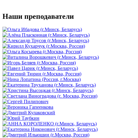
Наши преподаватели