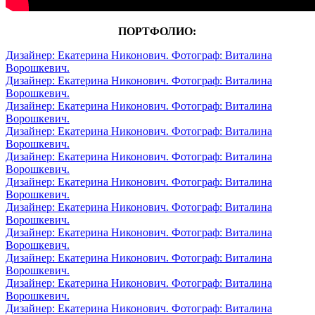
ПОРТФОЛИО:
Дизайнер: Екатерина Никонович. Фотограф: Виталина
Ворошкевич.
Дизайнер: Екатерина Никонович. Фотограф: Виталина
Ворошкевич.
Дизайнер: Екатерина Никонович. Фотограф: Виталина
Ворошкевич.
Дизайнер: Екатерина Никонович. Фотограф: Виталина
Ворошкевич.
Дизайнер: Екатерина Никонович. Фотограф: Виталина
Ворошкевич.
Дизайнер: Екатерина Никонович. Фотограф: Виталина
Ворошкевич.
Дизайнер: Екатерина Никонович. Фотограф: Виталина
Ворошкевич.
Дизайнер: Екатерина Никонович. Фотограф: Виталина
Ворошкевич.
Дизайнер: Екатерина Никонович. Фотограф: Виталина
Ворошкевич.
Дизайнер: Екатерина Никонович. Фотограф: Виталина
Ворошкевич.
Дизайнер: Екатерина Никонович. Фотограф: Виталина