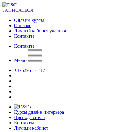
ЗАПИСАТЬСЯ
Онлайн-курсы
О школе
Личный кабинет ученика
Контакты
Контакты
Меню
+375296151717
х
Курсы дизайн интерьера
Преподаватели
Контакты
Личный кабинет