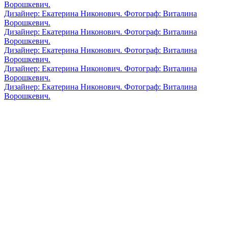
Ворошкевич.
Дизайнер: Екатерина Никонович. Фотограф: Виталина
Ворошкевич.
Дизайнер: Екатерина Никонович. Фотограф: Виталина
Ворошкевич.
Дизайнер: Екатерина Никонович. Фотограф: Виталина
Ворошкевич.
Дизайнер: Екатерина Никонович. Фотограф: Виталина
Ворошкевич.
Дизайнер: Екатерина Никонович. Фотограф: Виталина
Ворошкевич.