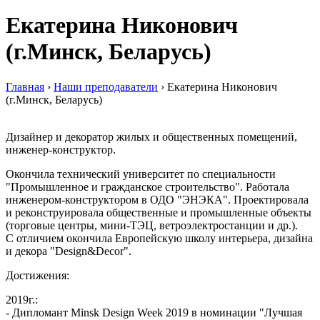
Екатерина Никонович
(г.Минск, Беларусь)
Главная
›
Наши преподаватели
›
Екатерина Никонович
(г.Минск, Беларусь)
Дизайнер и декоратор жилых и общественных помещений,
инженер-конструктор.
Окончила технический университет по специальности
"Промышленное и гражданское строительство". Работала
инженером-конструктором в ОДО "ЭНЭКА". Проектировала
и реконструировала общественные и промышленные объекты
(торговые центры, мини-ТЭЦ, ветроэлектростанции и др.).
С отличием окончила Европейскую школу интерьера, дизайна
и декора "Design&Decor".
Достижения:
2019г.:
- Дипломант Minsk Design Week 2019 в номинации "Лучшая