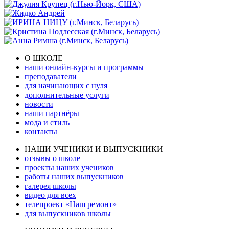
О ШКОЛЕ
наши онлайн-курсы и программы
преподаватели
для начинающих с нуля
дополнительные услуги
новости
наши партнёры
мода и стиль
контакты
НАШИ УЧЕНИКИ И ВЫПУСКНИКИ
отзывы о школе
проекты наших учеников
работы наших выпускников
галерея школы
видео для всех
телепроект «Наш ремонт»
для выпускников школы