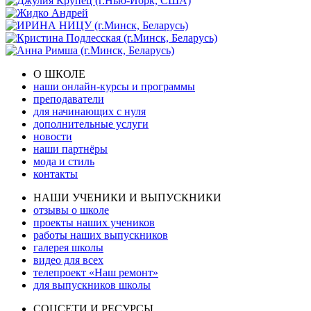
О ШКОЛЕ
наши онлайн-курсы и программы
преподаватели
для начинающих с нуля
дополнительные услуги
новости
наши партнёры
мода и стиль
контакты
НАШИ УЧЕНИКИ И ВЫПУСКНИКИ
отзывы о школе
проекты наших учеников
работы наших выпускников
галерея школы
видео для всех
телепроект «Наш ремонт»
для выпускников школы
СОЦСЕТИ И РЕСУРСЫ