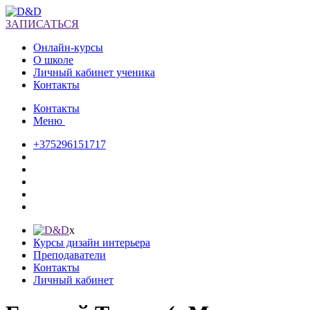
ЗАПИСАТЬСЯ
Онлайн-курсы
О школе
Личный кабинет ученика
Контакты
Контакты
Меню
+375296151717
х
Курсы дизайн интерьера
Преподаватели
Контакты
Личный кабинет