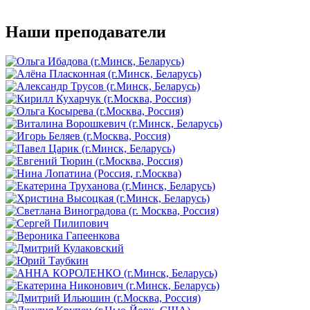
Наши преподаватели