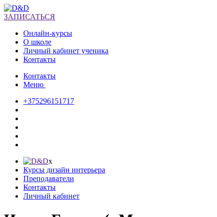
ЗАПИСАТЬСЯ
Онлайн-курсы
О школе
Личный кабинет ученика
Контакты
Контакты
Меню
+375296151717
х
Курсы дизайн интерьера
Преподаватели
Контакты
Личный кабинет