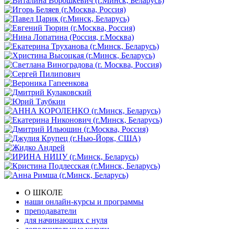
О ШКОЛЕ
наши онлайн-курсы и программы
преподаватели
для начинающих с нуля