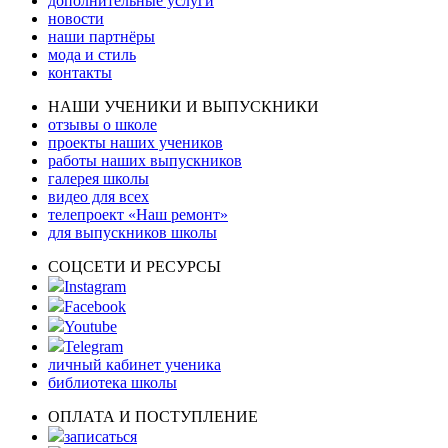
дополнительные услуги
новости
наши партнёры
мода и стиль
контакты
НАШИ УЧЕНИКИ И ВЫПУСКНИКИ
отзывы о школе
проекты наших учеников
работы наших выпускников
галерея школы
видео для всех
телепроект «Наш ремонт»
для выпускников школы
СОЦСЕТИ И РЕСУРСЫ
Instagram
Facebook
Youtube
Telegram
личный кабинет ученика
библиотека школы
ОПЛАТА И ПОСТУПЛЕНИЕ
записаться