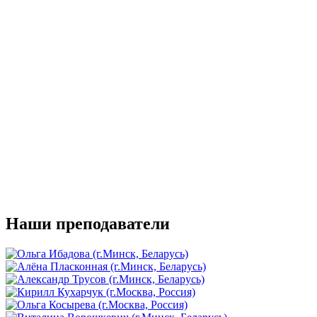
Наши преподаватели